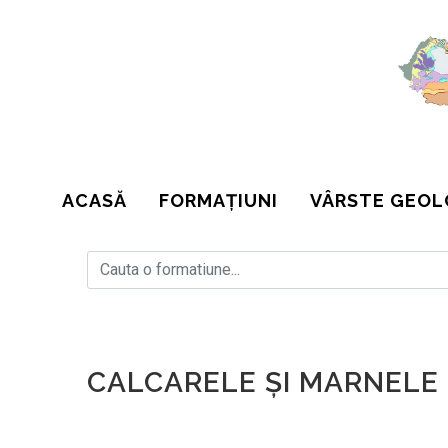
ACASĂ
FORMAȚIUNI
VÂRSTE GEOL
CALCARELE ŞI MARNELE 