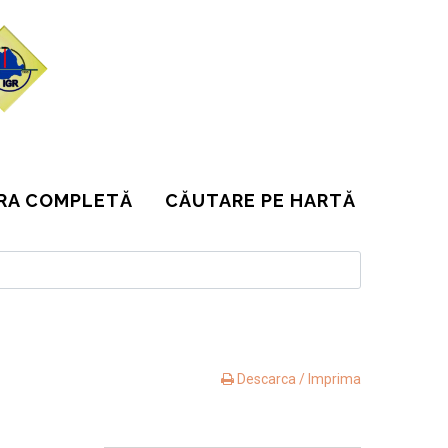
RA COMPLETĂ
CĂUTARE PE HARTĂ
Descarca / Imprima